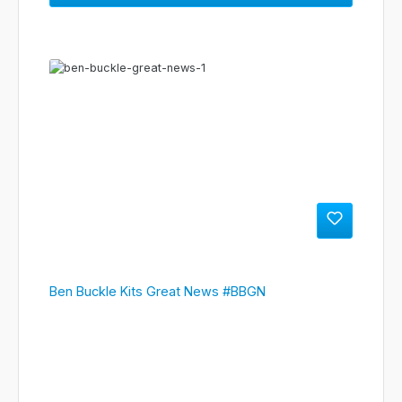
Ben Buckle Kits Great News #BBGN