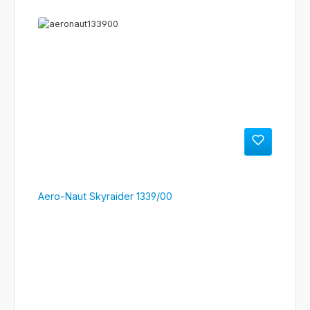
Aero-Naut Skyraider 1339/00