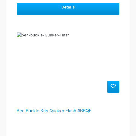
Details
Ben Buckle Kits Quaker Flash #BBQF