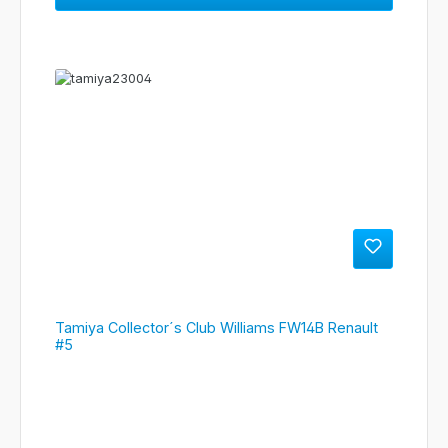
Tamiya Collector´s Club Williams FW14B Renault
#5