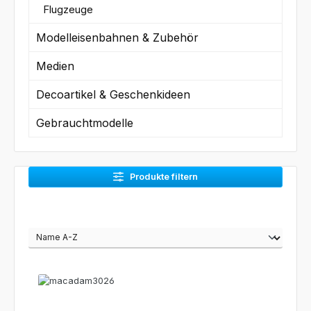
Flugzeuge
Modelleisenbahnen & Zubehör
Medien
Decoartikel & Geschenkideen
Gebrauchtmodelle
Produkte filtern