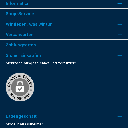
Information
Shop-Service
Wir lieben, was wir tun.
Versandarten
Zahlungsarten
Sicher Einkaufen
Mehrfach ausgezeichnet und zertifiziert!
Ladengeschäft
Modellbau Ostheimer