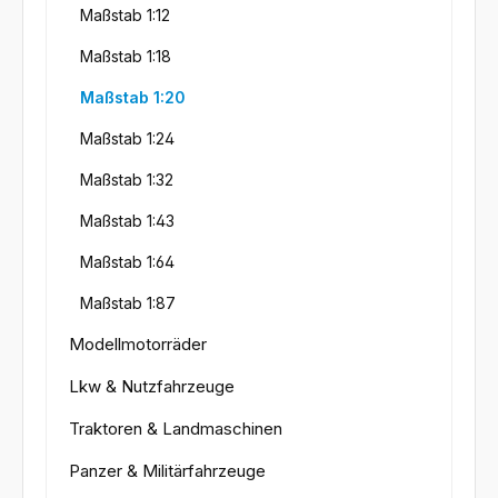
Maßstab 1:12
Maßstab 1:18
Maßstab 1:20
Maßstab 1:24
Maßstab 1:32
Maßstab 1:43
Maßstab 1:64
Maßstab 1:87
Modellmotorräder
Lkw & Nutzfahrzeuge
Traktoren & Landmaschinen
Panzer & Militärfahrzeuge