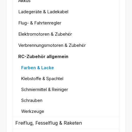
Akkus
Ladegeräte & Ladekabel
Flug- & Fahrtenregler
Elektromotoren & Zubehör
Verbrennungsmotoren & Zubehör
RC-Zubehör allgemein
Farben & Lacke
Klebstoffe & Spachtel
Schmiermittel & Reiniger
Schrauben
Werkzeuge
Freiflug, Fesselflug & Raketen