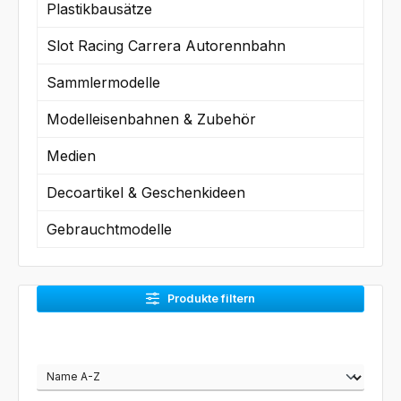
Plastikbausätze
Slot Racing Carrera Autorennbahn
Sammlermodelle
Modelleisenbahnen & Zubehör
Medien
Decoartikel & Geschenkideen
Gebrauchtmodelle
Produkte filtern