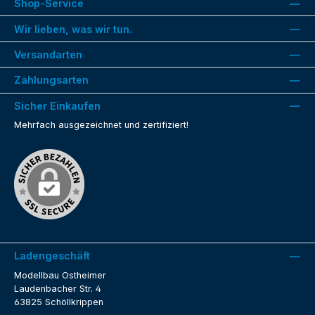
Shop-Service
Wir lieben, was wir tun.
Versandarten
Zahlungsarten
Sicher Einkaufen
Mehrfach ausgezeichnet und zertifiziert!
Ladengeschäft
Modellbau Ostheimer
Laudenbacher Str. 4
63825 Schöllkrippen