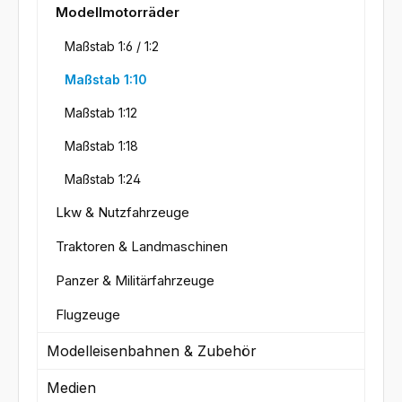
Modellmotorräder
Maßstab 1:6 / 1:2
Maßstab 1:10
Maßstab 1:12
Maßstab 1:18
Maßstab 1:24
Lkw & Nutzfahrzeuge
Traktoren & Landmaschinen
Panzer & Militärfahrzeuge
Flugzeuge
Modelleisenbahnen & Zubehör
Medien