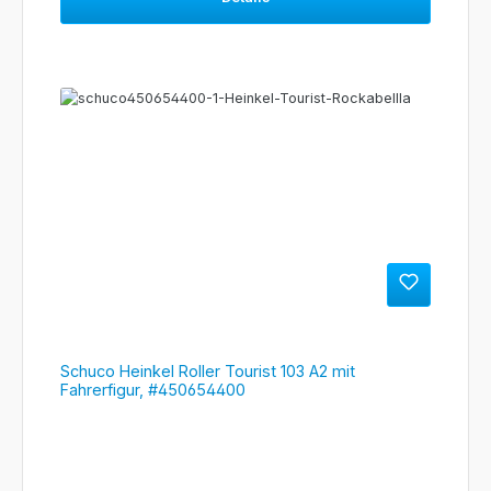
Schuco Heinkel Roller Tourist 103 A2 mit
Fahrerfigur, #450654400