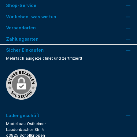
Shop-Service
Wir lieben, was wir tun.
Versandarten
Zahlungsarten
Sicher Einkaufen
Mehrfach ausgezeichnet und zertifiziert!
Ladengeschäft
Modellbau Ostheimer
Laudenbacher Str. 4
63825 Schöllkrippen