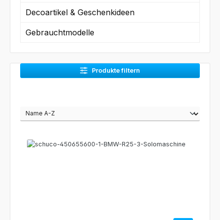
Decoartikel & Geschenkideen
Gebrauchtmodelle
Produkte filtern