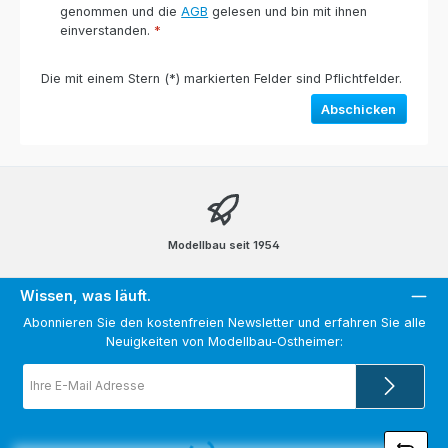
genommen und die
AGB
gelesen und bin mit ihnen
einverstanden.
*
Die mit einem Stern (*) markierten Felder sind Pflichtfelder.
Abschicken
Modellbau seit 1954
Wissen, was läuft.
Abonnieren Sie den kostenfreien Newsletter und erfahren Sie alle
Neuigkeiten von Modellbau-Ostheimer:
E-
Mail-
Adresse
*