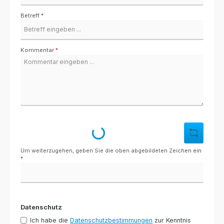
Betreff
*
Kommentar
*
Loading...
Um weiterzugehen, geben Sie die oben abgebildeten Zeichen ein
*
Datenschutz
Ich habe die
Datenschutzbestimmungen
zur Kenntnis