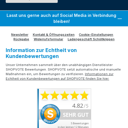
Lasst uns gerne auch auf Social Media in Verbindung
bleiben!
Newsletter
Kontakt & Öffnungszeiten
Cookie-Einstellungen
Rückgabe
Widerrufsformular
Ladengeschäft Schöllkrippen
Information zur Echtheit von
Kundenbewertungen
Unser Unternehmen sammelt über den unabhängigen Dienstleister
SHOPVOTE Bewertungen. SHOPVOTE setzt automatische und manuelle
Maßnahmen ein, um Bewertungen zu verifizieren.
Informationen zur
Echtheit von Kundenbewertungen auf SHOPVOTE finden Sie hier.