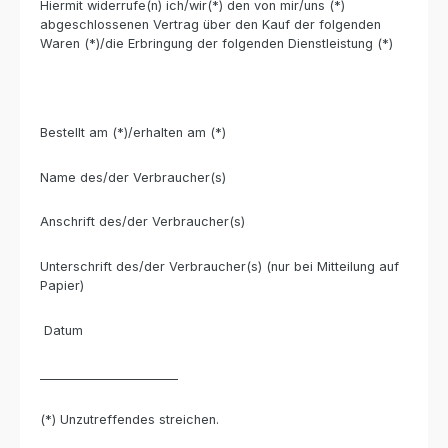
Hiermit widerrufe(n) ich/wir(*) den von mir/uns (*)
abgeschlossenen Vertrag über den Kauf der folgenden
Waren (*)/die Erbringung der folgenden Dienstleistung (*)
Bestellt am (*)/erhalten am (*)
Name des/der Verbraucher(s)
Anschrift des/der Verbraucher(s)
Unterschrift des/der Verbraucher(s) (nur bei Mitteilung auf
Papier)
Datum
_______________________
(*) Unzutreffendes streichen.