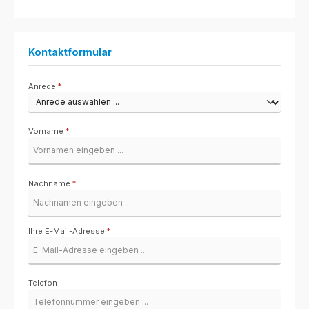
Kontaktformular
Anrede
*
Vorname
*
Nachname
*
Ihre E-Mail-Adresse
*
Telefon