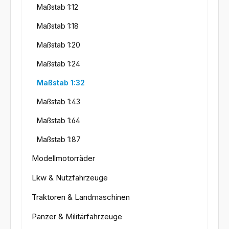
Maßstab 1:12
Maßstab 1:18
Maßstab 1:20
Maßstab 1:24
Maßstab 1:32
Maßstab 1:43
Maßstab 1:64
Maßstab 1:87
Modellmotorräder
Lkw & Nutzfahrzeuge
Traktoren & Landmaschinen
Panzer & Militärfahrzeuge