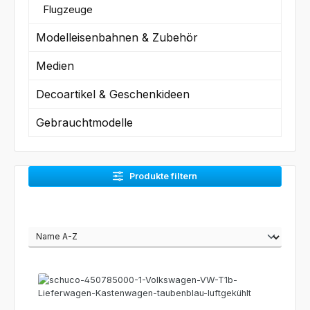
Flugzeuge
Modelleisenbahnen & Zubehör
Medien
Decoartikel & Geschenkideen
Gebrauchtmodelle
Produkte filtern