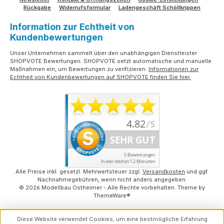
Rückgabe
Widerrufsformular
Ladengeschäft Schöllkrippen
Information zur Echtheit von
Kundenbewertungen
Unser Unternehmen sammelt über den unabhängigen Dienstleister
SHOPVOTE Bewertungen. SHOPVOTE setzt automatische und manuelle
Maßnahmen ein, um Bewertungen zu verifizieren.
Informationen zur
Echtheit von Kundenbewertungen auf SHOPVOTE finden Sie hier.
Alle Preise inkl. gesetzl. Mehrwertsteuer zzgl.
Versandkosten
und ggf.
Nachnahmegebühren, wenn nicht anders angegeben.
© 2026 Modellbau Ostheimer - Alle Rechte vorbehalten. Theme by
ThemeWare®
Diese Website verwendet Cookies, um eine bestmögliche Erfahrung