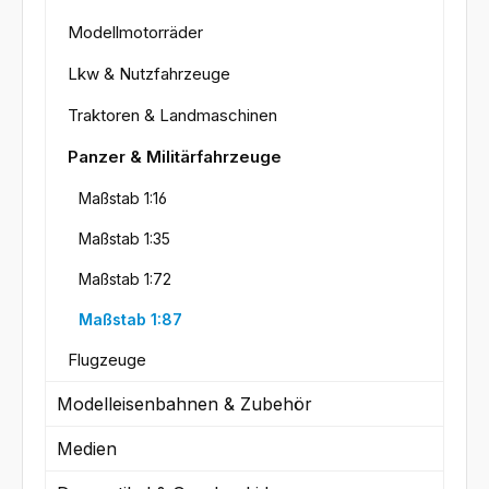
Modellmotorräder
Lkw & Nutzfahrzeuge
Traktoren & Landmaschinen
Panzer & Militärfahrzeuge
Maßstab 1:16
Maßstab 1:35
Maßstab 1:72
Maßstab 1:87
Flugzeuge
Modelleisenbahnen & Zubehör
Medien