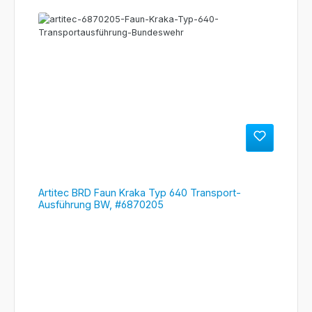
Artitec BRD Faun Kraka Typ 640 Transport-
Ausführung BW, #6870205