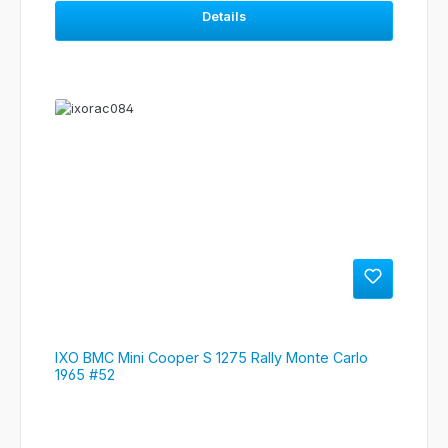
Details
IXO BMC Mini Cooper S 1275 Rally Monte Carlo
1965 #52