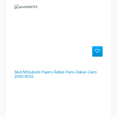
Skid Mitsubishi Pajero Rallye Paris-Dakar-Cairo
2000 #256