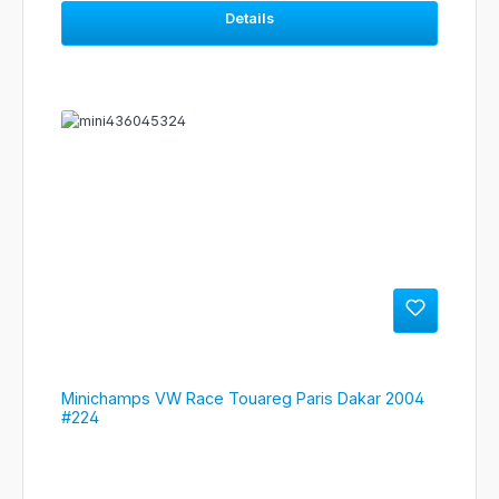
Details
Minichamps VW Race Touareg Paris Dakar 2004
#224