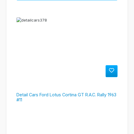
Detail Cars Ford Lotus Cortina GT R.A.C. Rally 1963
#11