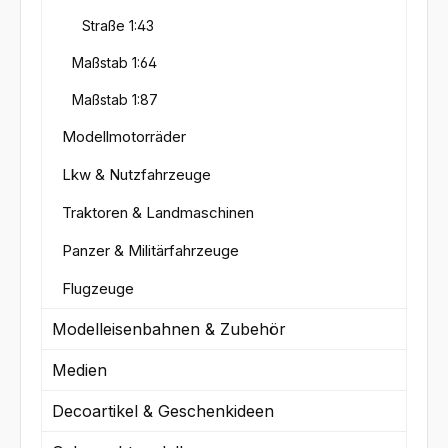
Straße 1:43
Maßstab 1:64
Maßstab 1:87
Modellmotorräder
Lkw & Nutzfahrzeuge
Traktoren & Landmaschinen
Panzer & Militärfahrzeuge
Flugzeuge
Modelleisenbahnen & Zubehör
Medien
Decoartikel & Geschenkideen