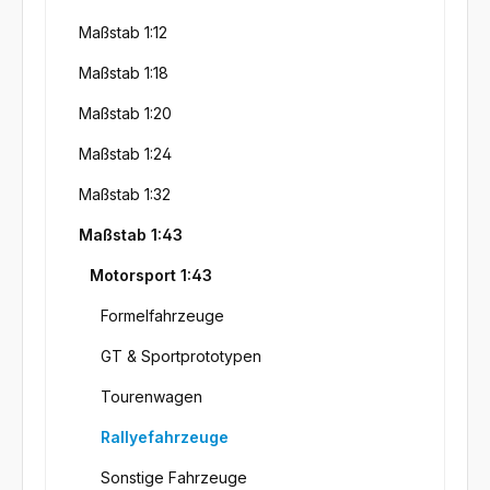
Maßstab 1:12
Maßstab 1:18
Maßstab 1:20
Maßstab 1:24
Maßstab 1:32
Maßstab 1:43
Motorsport 1:43
Formelfahrzeuge
GT & Sportprototypen
Tourenwagen
Rallyefahrzeuge
Sonstige Fahrzeuge