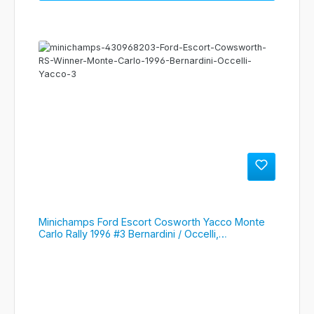
Minichamps Ford Escort Cosworth Yacco Monte
Carlo Rally 1996 #3 Bernardini / Occelli,
#430968203