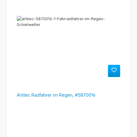
Artitec Radfahrer im Regen, #5870016