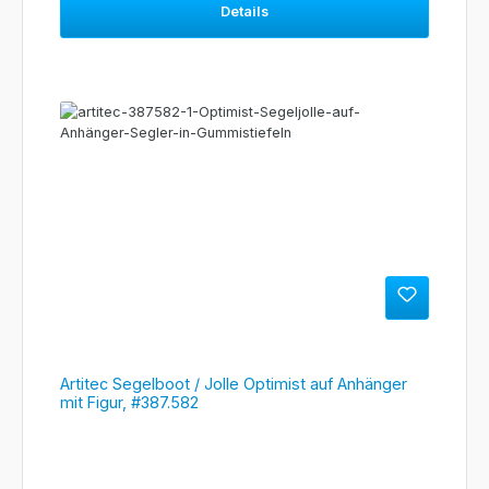
Details
Artitec Segelboot / Jolle Optimist auf Anhänger
mit Figur, #387.582