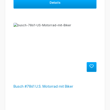
Details
Busch #7861 U.S. Motorrad mit Biker