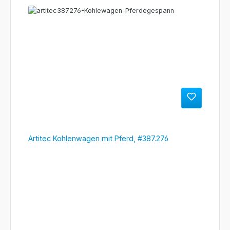
Artitec Kohlenwagen mit Pferd, #387.276