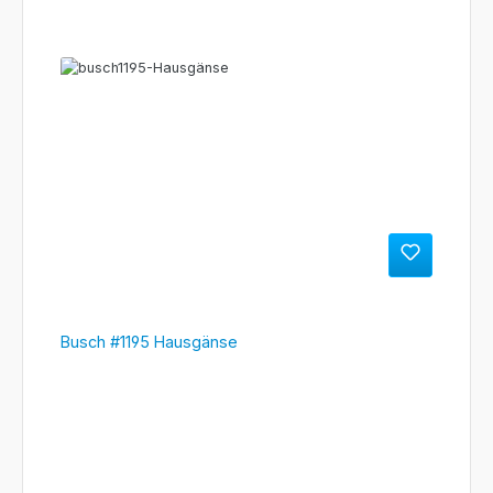
Busch #1195 Hausgänse