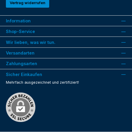
Vertrag widerrufen
Information
Shop-Service
Wir lieben, was wir tun.
Versandarten
Zahlungsarten
Sicher Einkaufen
Mehrfach ausgezeichnet und zertifiziert!