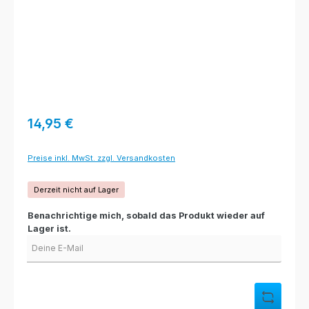
Regulärer Preis:
14,95 €
Preise inkl. MwSt. zzgl. Versandkosten
Derzeit nicht auf Lager
Benachrichtige mich, sobald das Produkt wieder auf
Lager ist.
Deine E-Mail