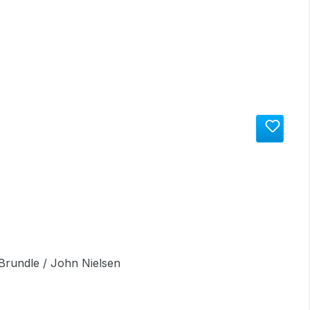
Brundle / John Nielsen