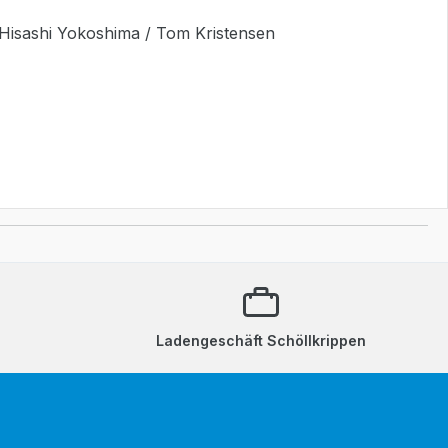
 Hisashi Yokoshima / Tom Kristensen
Ladengeschäft Schöllkrippen