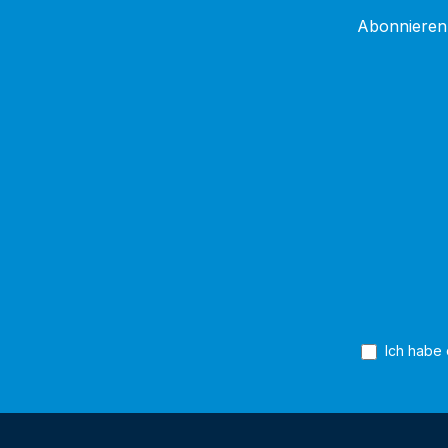
Abonnieren 
Ich habe