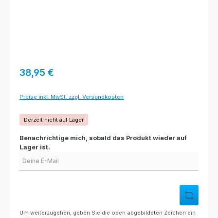
Regulärer Preis:
38,95 €
Preise inkl. MwSt. zzgl. Versandkosten
Derzeit nicht auf Lager
Benachrichtige mich, sobald das Produkt wieder auf
Lager ist.
Deine E-Mail
Um weiterzugehen, geben Sie die oben abgebildeten Zeichen ein