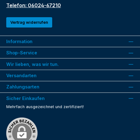
Telefon: 06024-67210
Vertrag widerrufen
Information
Shop-Service
Wir lieben, was wir tun.
Versandarten
Zahlungsarten
Sicher Einkaufen
Mehrfach ausgezeichnet und zertifiziert!