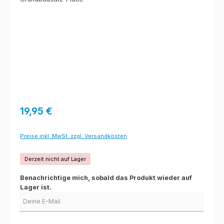
Regulärer Preis:
19,95 €
Preise inkl. MwSt. zzgl. Versandkosten
Derzeit nicht auf Lager
Benachrichtige mich, sobald das Produkt wieder auf
Lager ist.
Deine E-Mail