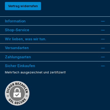
Vertrag widerrufen
Information
Shop-Service
Wir lieben, was wir tun.
Versandarten
Zahlungsarten
Sicher Einkaufen
Mehrfach ausgezeichnet und zertifiziert!