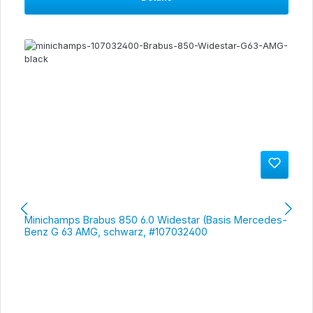
Minichamps Brabus 850 6.0 Widestar (Basis Mercedes-
Benz G 63 AMG, schwarz, #107032400