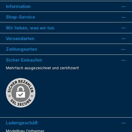
Information
Shop-Service
Wir lieben, was wir tun.
Versandarten
Zahlungsarten
Sicher Einkaufen
Mehrfach ausgezeichnet und zertifiziert!
Ladengeschäft
Modellbau Ostheimer