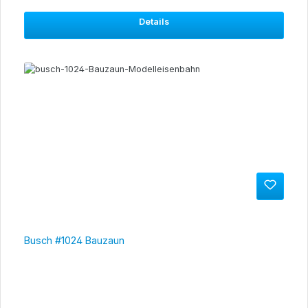
Details
Busch #1024 Bauzaun