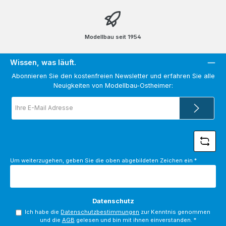
Modellbau seit 1954
Wissen, was läuft.
Abonnieren Sie den kostenfreien Newsletter und erfahren Sie alle
Neuigkeiten von Modellbau-Ostheimer:
E-
Mail-
Adresse
*
Um weiterzugehen, geben Sie die oben abgebildeten Zeichen ein
*
Datenschutz
Ich habe die
Datenschutzbestimmungen
zur Kenntnis genommen
und die
AGB
gelesen und bin mit ihnen einverstanden.
*