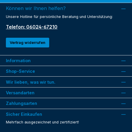
Können wir Ihnen helfen?
Unsere Hotline für persönliche Beratung und Unterstützung:
Telefon: 06024-67210
Vertrag widerrufen
Information
Shop-Service
Wir lieben, was wir tun.
Versandarten
Zahlungsarten
Sicher Einkaufen
Mehrfach ausgezeichnet und zertifiziert!