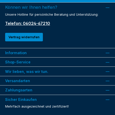
Können wir Ihnen helfen?
Unsere Hotline für persönliche Beratung und Unterstützung:
Telefon: 06024-67210
Vertrag widerrufen
Information
Shop-Service
Wir lieben, was wir tun.
Versandarten
Zahlungsarten
Sicher Einkaufen
Mehrfach ausgezeichnet und zertifiziert!