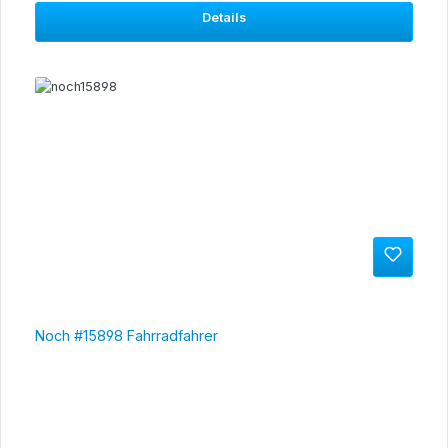
Details
Noch #15898 Fahrradfahrer