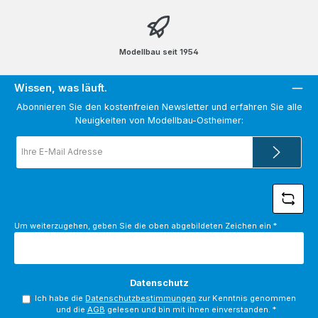
Modellbau seit 1954
Wissen, was läuft.
Abonnieren Sie den kostenfreien Newsletter und erfahren Sie alle
Neuigkeiten von Modellbau-Ostheimer:
E-
Mail-
Adresse
*
Um weiterzugehen, geben Sie die oben abgebildeten Zeichen ein
*
Datenschutz
Ich habe die
Datenschutzbestimmungen
zur Kenntnis genommen
und die
AGB
gelesen und bin mit ihnen einverstanden.
*