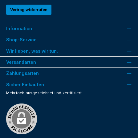
Vertrag widerrufen
Information
Shop-Service
Wir lieben, was wir tun.
Versandarten
Zahlungsarten
Sicher Einkaufen
Mehrfach ausgezeichnet und zertifiziert!