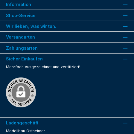
Information
Shop-Service
Wir lieben, was wir tun.
Versandarten
Zahlungsarten
Sicher Einkaufen
Mehrfach ausgezeichnet und zertifiziert!
Ladengeschäft
Modellbau Ostheimer