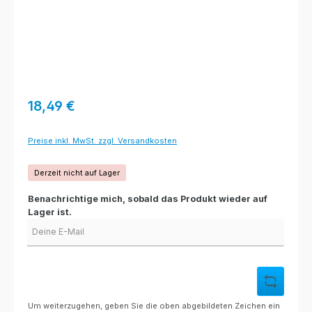
Regulärer Preis:
18,49 €
Preise inkl. MwSt. zzgl. Versandkosten
Derzeit nicht auf Lager
Benachrichtige mich, sobald das Produkt wieder auf
Lager ist.
Deine E-Mail
Um weiterzugehen, geben Sie die oben abgebildeten Zeichen ein