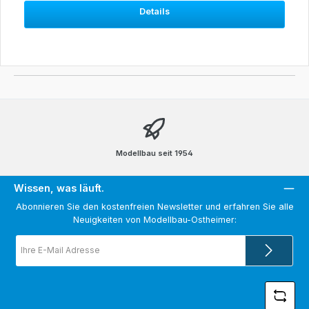
Details
Modellbau seit 1954
Wissen, was läuft.
Abonnieren Sie den kostenfreien Newsletter und erfahren Sie alle
Neuigkeiten von Modellbau-Ostheimer:
E-
Mail-
Adresse
*