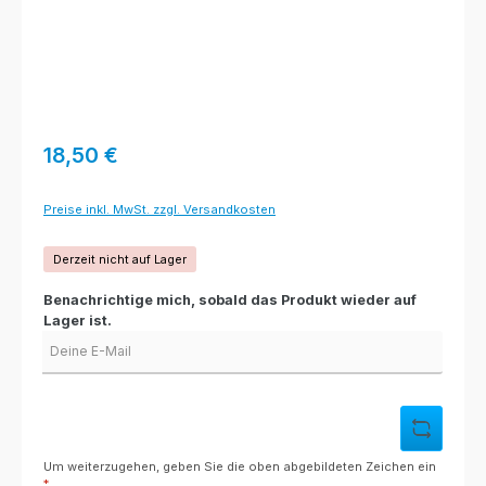
Regulärer Preis:
18,50 €
Preise inkl. MwSt. zzgl. Versandkosten
Derzeit nicht auf Lager
Benachrichtige mich, sobald das Produkt wieder auf
Lager ist.
Deine E-Mail
Um weiterzugehen, geben Sie die oben abgebildeten Zeichen ein
*