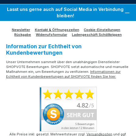
Lasst uns gerne auch auf Social Media in Verbindung
bleiben!
Newsletter
Kontakt & Öffnungszeiten
Cookie-Einstellungen
Rückgabe
Widerrufsformular
Ladengeschäft Schöllkrippen
Information zur Echtheit von
Kundenbewertungen
Unser Unternehmen sammelt über den unabhängigen Dienstleister
SHOPVOTE Bewertungen. SHOPVOTE setzt automatische und manuelle
Maßnahmen ein, um Bewertungen zu verifizieren.
Informationen zur
Echtheit von Kundenbewertungen auf SHOPVOTE finden Sie hier.
Alle Preise inkl. gesetzl. Mehrwertsteuer zzgl.
Versandkosten
und ggf.