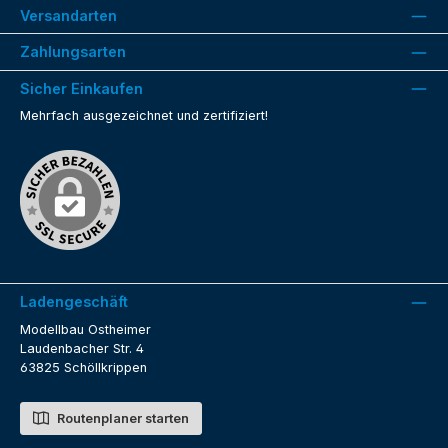
Versandarten
Zahlungsarten
Sicher Einkaufen
Mehrfach ausgezeichnet und zertifiziert!
Ladengeschäft
Modellbau Ostheimer
Laudenbacher Str. 4
63825 Schöllkrippen
Routenplaner starten