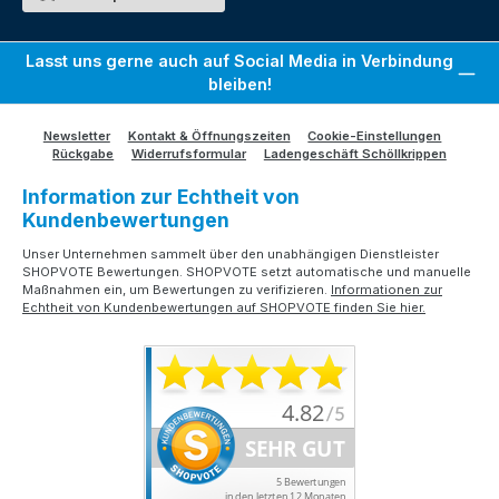
Lasst uns gerne auch auf Social Media in Verbindung
bleiben!
Newsletter
Kontakt & Öffnungszeiten
Cookie-Einstellungen
Rückgabe
Widerrufsformular
Ladengeschäft Schöllkrippen
Information zur Echtheit von
Kundenbewertungen
Unser Unternehmen sammelt über den unabhängigen Dienstleister
SHOPVOTE Bewertungen. SHOPVOTE setzt automatische und manuelle
Maßnahmen ein, um Bewertungen zu verifizieren.
Informationen zur
Echtheit von Kundenbewertungen auf SHOPVOTE finden Sie hier.