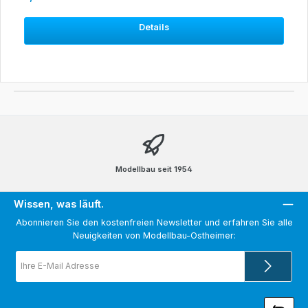
Details
Modellbau seit 1954
Wissen, was läuft.
Abonnieren Sie den kostenfreien Newsletter und erfahren Sie alle
Neuigkeiten von Modellbau-Ostheimer:
E-
Mail-
Adresse
*