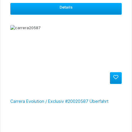
Details
Carrera Evolution / Exclusiv #20020587 Überfahrt