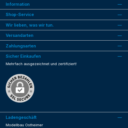
Information
Shop-Service
Wir lieben, was wir tun.
Versandarten
Zahlungsarten
Sicher Einkaufen
Mehrfach ausgezeichnet und zertifiziert!
Ladengeschäft
Modellbau Ostheimer