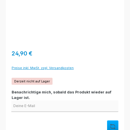
Regulärer Preis:
24,90 €
Preise inkl. MwSt. zzgl. Versandkosten
Derzeit nicht auf Lager
Benachrichtige mich, sobald das Produkt wieder auf
Lager ist.
Deine E-Mail