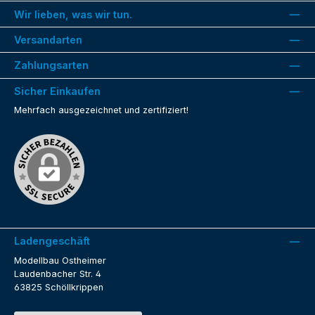
Wir lieben, was wir tun.
Versandarten
Zahlungsarten
Sicher Einkaufen
Mehrfach ausgezeichnet und zertifiziert!
Ladengeschäft
Modellbau Ostheimer
Laudenbacher Str. 4
63825 Schöllkrippen