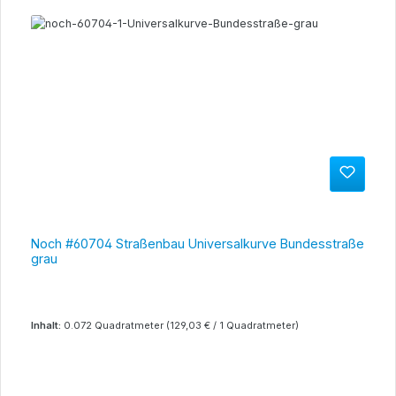
Noch #60704 Straßenbau Universalkurve Bundesstraße
grau
Inhalt:
0.072 Quadratmeter
(129,03 € / 1 Quadratmeter)