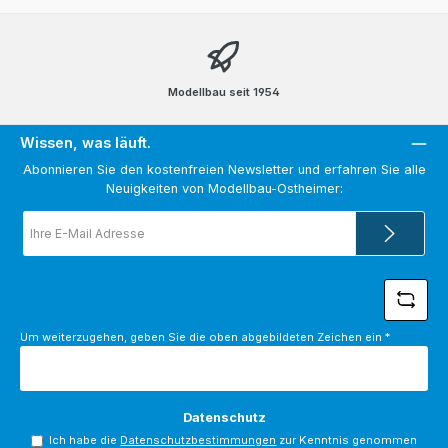
Modellbau seit 1954
Wissen, was läuft.
Abonnieren Sie den kostenfreien Newsletter und erfahren Sie alle
Neuigkeiten von Modellbau-Ostheimer:
E-
Mail-
Adresse
*
Um weiterzugehen, geben Sie die oben abgebildeten Zeichen ein
*
Datenschutz
Ich habe die
Datenschutzbestimmungen
zur Kenntnis genommen