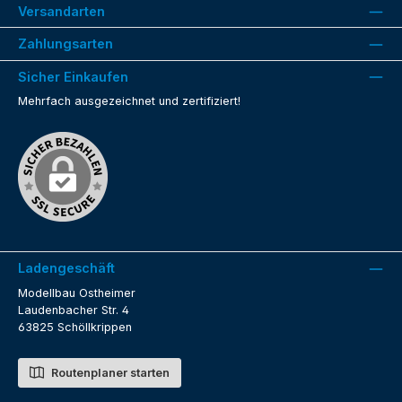
Versandarten
Zahlungsarten
Sicher Einkaufen
Mehrfach ausgezeichnet und zertifiziert!
Ladengeschäft
Modellbau Ostheimer
Laudenbacher Str. 4
63825 Schöllkrippen
Routenplaner starten