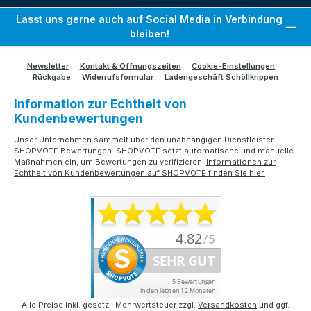
Lasst uns gerne auch auf Social Media in Verbindung
bleiben!
Newsletter
Kontakt & Öffnungszeiten
Cookie-Einstellungen
Rückgabe
Widerrufsformular
Ladengeschäft Schöllkrippen
Information zur Echtheit von
Kundenbewertungen
Unser Unternehmen sammelt über den unabhängigen Dienstleister
SHOPVOTE Bewertungen. SHOPVOTE setzt automatische und manuelle
Maßnahmen ein, um Bewertungen zu verifizieren.
Informationen zur
Echtheit von Kundenbewertungen auf SHOPVOTE finden Sie hier.
Alle Preise inkl. gesetzl. Mehrwertsteuer zzgl.
Versandkosten
und ggf.