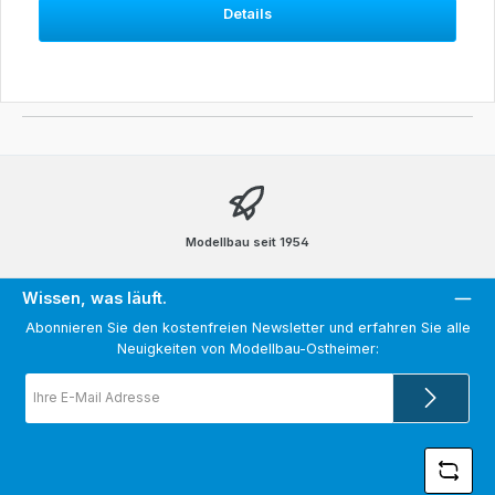
Details
Modellbau seit 1954
Wissen, was läuft.
Abonnieren Sie den kostenfreien Newsletter und erfahren Sie alle
Neuigkeiten von Modellbau-Ostheimer:
E-
Mail-
Adresse
*