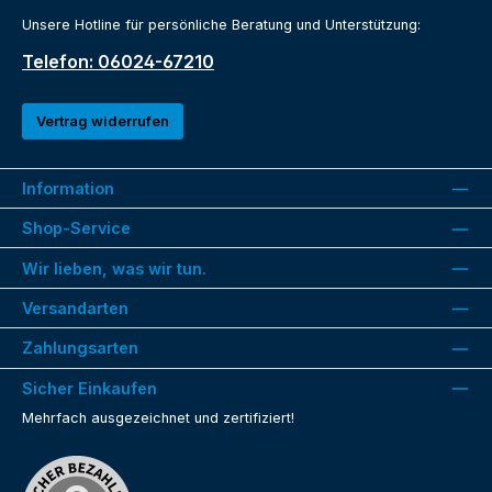
Unsere Hotline für persönliche Beratung und Unterstützung:
Telefon: 06024-67210
Vertrag widerrufen
Information
Shop-Service
Wir lieben, was wir tun.
Versandarten
Zahlungsarten
Sicher Einkaufen
Mehrfach ausgezeichnet und zertifiziert!