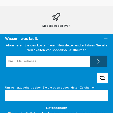
Modellbau seit 1954
Wissen, was läuft.
Abonnieren Sie den kostenfreien Newsletter und erfahren Sie alle
Neuigkeiten von Modellbau-Ostheimer:
E-
Mail-
Adresse
*
Um weiterzugehen, geben Sie die oben abgebildeten Zeichen ein
*
Datenschutz