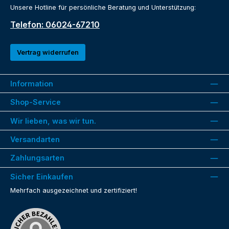
Unsere Hotline für persönliche Beratung und Unterstützung:
Telefon: 06024-67210
Vertrag widerrufen
Information
Shop-Service
Wir lieben, was wir tun.
Versandarten
Zahlungsarten
Sicher Einkaufen
Mehrfach ausgezeichnet und zertifiziert!