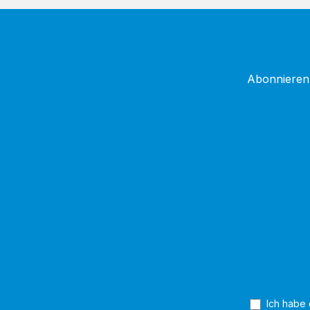
Abonnieren 
Ich habe