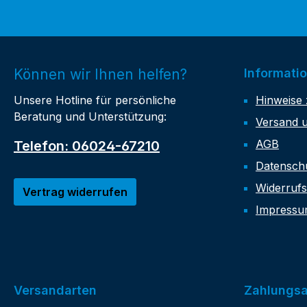
Können wir Ihnen helfen?
Informati
Unsere Hotline für persönliche
Hinweise 
Beratung und Unterstützung:
Versand 
AGB
Telefon: 06024-67210
Datensch
Widerrufs
Vertrag widerrufen
Impress
Versandarten
Zahlungsa