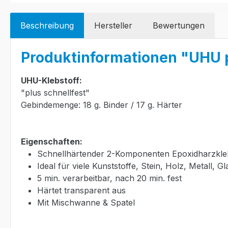
Beschreibung
Hersteller
Bewertungen
Produktinformationen "UHU pl
UHU-Klebstoff:
"plus schnellfest"
Gebindemenge: 18 g. Binder / 17 g. Härter
Eigenschaften:
Schnellhärtender 2-Komponenten Epoxidharzkle
Ideal für viele Kunststoffe, Stein, Holz, Metall, Gl
5 min. verarbeitbar, nach 20 min. fest
Härtet transparent aus
Mit Mischwanne & Spatel