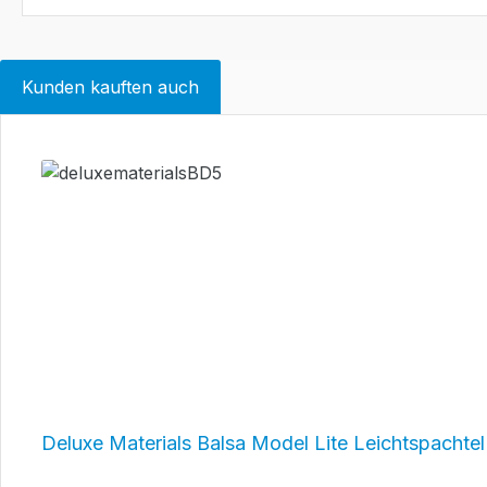
Kunden kauften auch
Produktgalerie überspringen
Deluxe Materials Balsa Model Lite Leichtspachtel