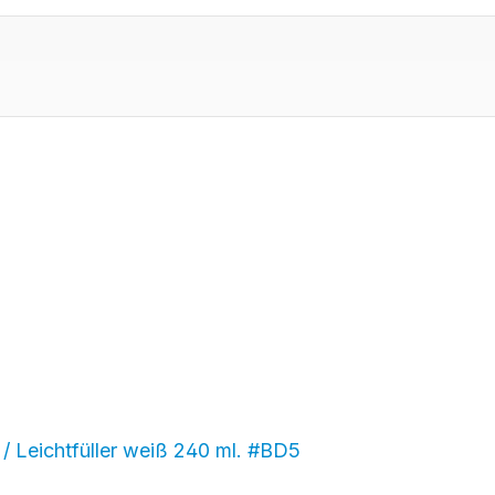
 / Leichtfüller weiß 240 ml. #BD5