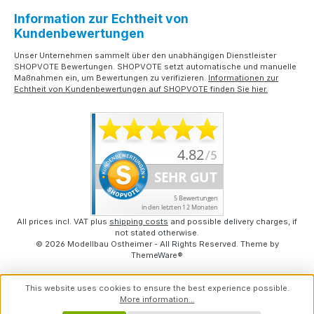
Information zur Echtheit von
Kundenbewertungen
Unser Unternehmen sammelt über den unabhängigen Dienstleister
SHOPVOTE Bewertungen. SHOPVOTE setzt automatische und manuelle
Maßnahmen ein, um Bewertungen zu verifizieren.
Informationen zur
Echtheit von Kundenbewertungen auf SHOPVOTE finden Sie hier.
All prices incl. VAT plus
shipping costs
and possible delivery charges, if
not stated otherwise.
© 2026 Modellbau Ostheimer - All Rights Reserved. Theme by
ThemeWare®
This website uses cookies to ensure the best experience possible.
More information...