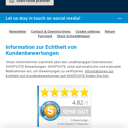
Start route planner
Let us stay in touch on social media!
Newsletter
Contact & Opening times
Cookie settings
Return
Payment
Store Schoellkrippen
Information zur Echtheit von
Kundenbewertungen
Unser Unternehmen sammelt über den unabhängigen Dienstleister
SHOPVOTE Bewertungen. SHOPVOTE setzt automatische und manuelle
Maßnahmen ein, um Bewertungen zu verifizieren.
Informationen zur
Echtheit von Kundenbewertungen auf SHOPVOTE finden Sie hier.