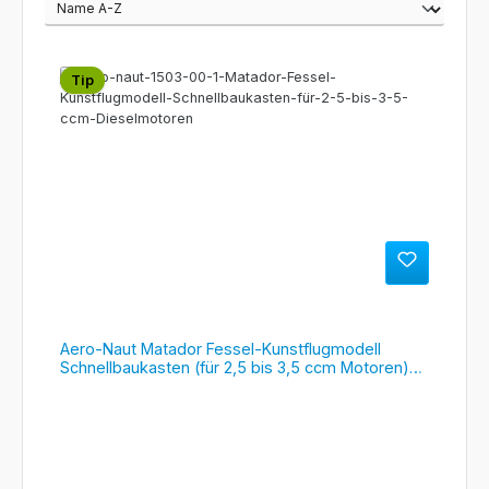
Tip
Aero-Naut Matador Fessel-Kunstflugmodell
Schnellbaukasten (für 2,5 bis 3,5 ccm Motoren)
#1503/00