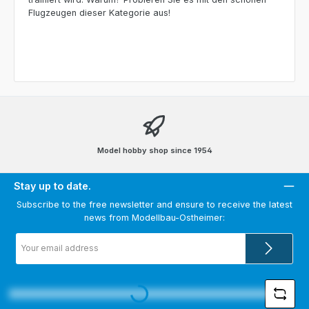
Flugzeugen dieser Kategorie aus!
Model hobby shop since 1954
Stay up to date.
Subscribe to the free newsletter and ensure to receive the latest
news from Modellbau-Ostheimer:
Email
address
*
Loading...