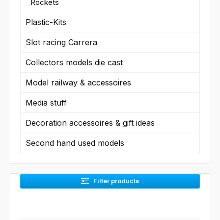
Rockets
Plastic-Kits
Slot racing Carrera
Collectors models die cast
Model railway & accessoires
Media stuff
Decoration accessoires & gift ideas
Second hand used models
Filter products