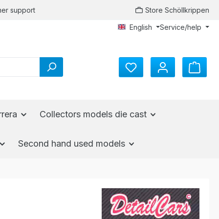
er support
Store Schöllkrippen
English
Service/help
rrera
Collectors models die cast
Second hand used models